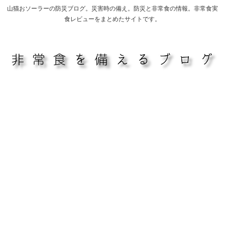
山猫おソーラーの防災ブログ。災害時の備え。防災と非常食の情報。非常食実
食レビューをまとめたサイトです。